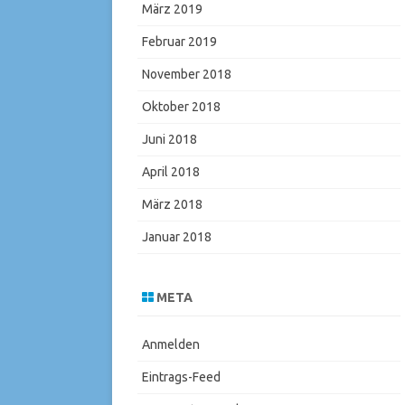
März 2019
Februar 2019
November 2018
Oktober 2018
Juni 2018
April 2018
März 2018
Januar 2018
META
Anmelden
Eintrags-Feed