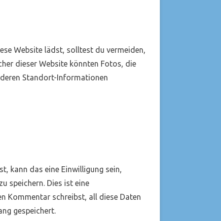
iese Website lädst, solltest du vermeiden,
her dieser Website könnten Fotos, die
d deren Standort-Informationen
, kann das eine Einwilligung sein,
 speichern. Dies ist eine
en Kommentar schreibst, all diese Daten
ang gespeichert.