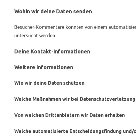
Wohin wir deine Daten senden
Besucher-Kommentare könnten von einem automatisier
untersucht werden.
Deine Kontakt-Informationen
Weitere Informationen
Wie wir deine Daten schützen
Welche Maßnahmen wir bei Datenschutzverletzung
Von welchen Drittanbietern wir Daten erhalten
Welche automatisierte Entscheidungsfindung und/od