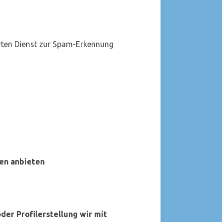
ten Dienst zur Spam-Erkennung
en anbieten
er Profilerstellung wir mit