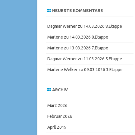
NEUESTE KOMMENTARE
Dagmar Werner
zu
14.03.2026 8.Etappe
Marlene
zu
14.03.2026 8.Etappe
Marlene
zu
13.03.2026 7.Etappe
Dagmar Werner
zu
11.03.2026 5.Etappe
Marlene Welker
zu
09.03.2026 3.Etappe
ARCHIV
März 2026
Februar 2026
April 2019