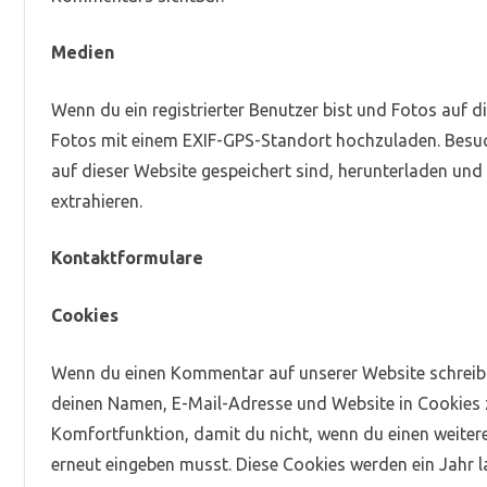
Medien
Wenn du ein registrierter Benutzer bist und Fotos auf d
Fotos mit einem EXIF-GPS-Standort hochzuladen. Besuc
auf dieser Website gespeichert sind, herunterladen un
extrahieren.
Kontaktformulare
Cookies
Wenn du einen Kommentar auf unserer Website schreibst
deinen Namen, E-Mail-Adresse und Website in Cookies zu
Komfortfunktion, damit du nicht, wenn du einen weiter
erneut eingeben musst. Diese Cookies werden ein Jahr l