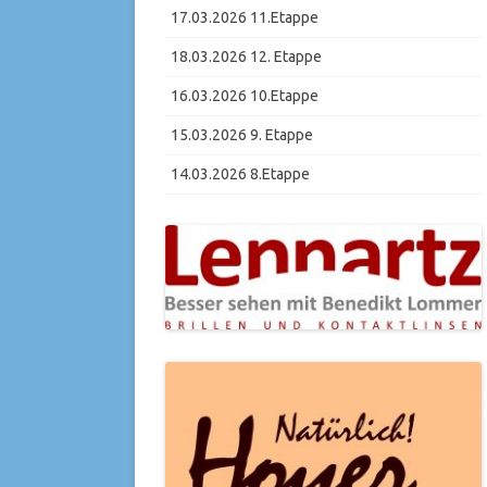
17.03.2026 11.Etappe
18.03.2026 12. Etappe
16.03.2026 10.Etappe
15.03.2026 9. Etappe
14.03.2026 8.Etappe