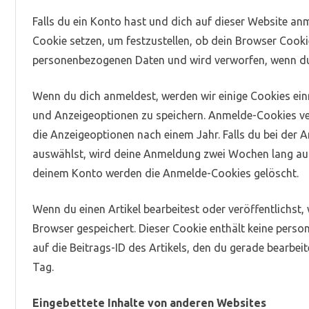
Falls du ein Konto hast und dich auf dieser Website an
Cookie setzen, um festzustellen, ob dein Browser Cookie
personenbezogenen Daten und wird verworfen, wenn du
Wenn du dich anmeldest, werden wir einige Cookies ei
und Anzeigeoptionen zu speichern. Anmelde-Cookies ve
die Anzeigeoptionen nach einem Jahr. Falls du bei der
auswählst, wird deine Anmeldung zwei Wochen lang auf
deinem Konto werden die Anmelde-Cookies gelöscht.
Wenn du einen Artikel bearbeitest oder veröffentlichst,
Browser gespeichert. Dieser Cookie enthält keine pers
auf die Beitrags-ID des Artikels, den du gerade bearbeit
Tag.
Eingebettete Inhalte von anderen Websites