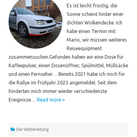
Es ist leicht frostig, die
Sonne scheint hinter einer
dichten Wolkendecke. Ich
habe einen Termin mit
Mario, wir müssen weiteres
Reiseequipment
zusammensuchen.Gefunden haben wir eine Dose für
Kaffeepulver, einen Dosenöffner, Spülmittel, Müllsäcke
und einen Fernseher… Bereits 2021 habe ich mich für
die Rallye im Frühjahr 2023 angemeldet. Seit dem
hinderten mich immer wieder verschiedenste
Ereignisse…
Read more »
Die Vorbereitung