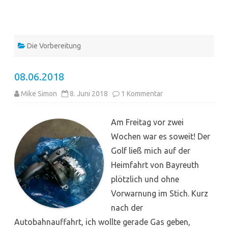
Die Vorbereitung
08.06.2018
zu
Mike Simon
8. Juni 2018
1 Kommentar
08.06.2018
Am Freitag vor zwei
Wochen war es soweit! Der
Golf ließ mich auf der
Heimfahrt von Bayreuth
plötzlich und ohne
Vorwarnung im Stich. Kurz
nach der
Autobahnauffahrt, ich wollte gerade Gas geben,