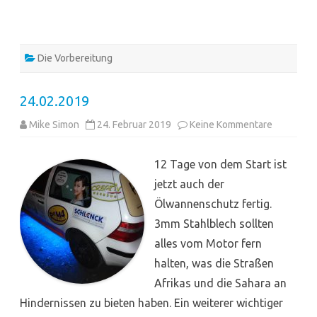
Die Vorbereitung
24.02.2019
zu
Mike Simon
24. Februar 2019
Keine Kommentare
24.02.201
12 Tage von dem Start ist
jetzt auch der
Ölwannenschutz fertig.
3mm Stahlblech sollten
alles vom Motor fern
halten, was die Straßen
Afrikas und die Sahara an
Hindernissen zu bieten haben. Ein weiterer wichtiger