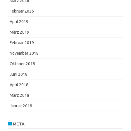
März 2026
Februar 2026
April 2019
März 2019
Februar 2019
November 2018
Oktober 2018
Juni 2018
April 2018
März 2018
Januar 2018
META