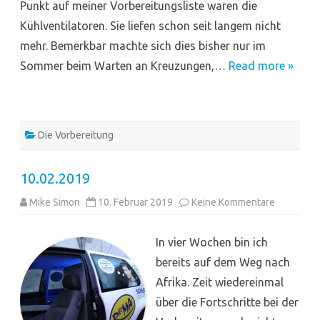
Punkt auf meiner Vorbereitungsliste waren die
Kühlventilatoren. Sie liefen schon seit langem nicht
mehr. Bemerkbar machte sich dies bisher nur im
Sommer beim Warten an Kreuzungen,…
Read more »
Die Vorbereitung
10.02.2019
zu
Mike Simon
10. Februar 2019
Keine Kommentare
10.02.201
In vier Wochen bin ich
bereits auf dem Weg nach
Afrika. Zeit wiedereinmal
über die Fortschritte bei der