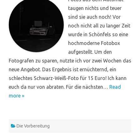
taugen nichts und teuer
sind sie auch noch! Vor
noch nicht all zu langer Zeit
wurde in Schönfels so eine
hochmoderne Fotobox
aufgestellt. Um den
Fotografen zu sparen, nutzte ich vor zwei Wochen das
neue Angebot. Das Ergebnis ist ernüchternd, ein
schlechtes Schwarz-Weiß-Foto für 15 Euro! Ich kann
euch da nur von abraten. Für die nächsten…
Read
more »
Die Vorbereitung