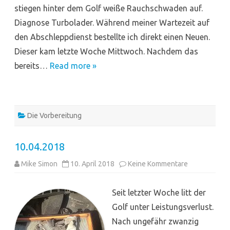
stiegen hinter dem Golf weiße Rauchschwaden auf.
Diagnose Turbolader. Während meiner Wartezeit auf
den Abschleppdienst bestellte ich direkt einen Neuen.
Dieser kam letzte Woche Mittwoch. Nachdem das
bereits…
Read more »
Die Vorbereitung
10.04.2018
zu
Mike Simon
10. April 2018
Keine Kommentare
10.04.2018
Seit letzter Woche litt der
Golf unter Leistungsverlust.
Nach ungefähr zwanzig