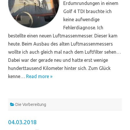
Erdumrundungen in einem
Golf 4 TDI brauchte ich
keine aufwendige
Fehlerdiagnose. Ich
bestellte einen neuen Luftmassenmesser. Dieser kam
heute. Beim Ausbau des alten Luftmassenmessers
wollte ich auch gleich mal nach dem Luftfilter sehen…
Dabei war der gerade neu und hatte erst wenige
hunderttausend Kilometer hinter sich. Zum Glück
kenne…
Read more »
Die Vorbereitung
04.03.2018