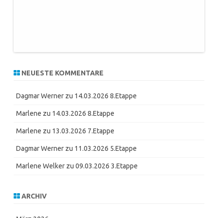
NEUESTE KOMMENTARE
Dagmar Werner
zu
14.03.2026 8.Etappe
Marlene
zu
14.03.2026 8.Etappe
Marlene
zu
13.03.2026 7.Etappe
Dagmar Werner
zu
11.03.2026 5.Etappe
Marlene Welker
zu
09.03.2026 3.Etappe
ARCHIV