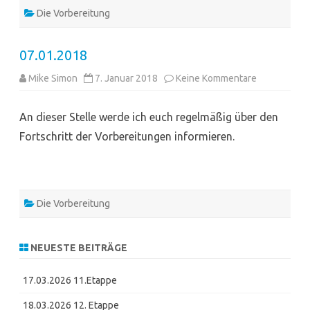
Die Vorbereitung
07.01.2018
zu
Mike Simon
7. Januar 2018
Keine Kommentare
07.01.2018
An dieser Stelle werde ich euch regelmäßig über den
Fortschritt der Vorbereitungen informieren.
Die Vorbereitung
NEUESTE BEITRÄGE
17.03.2026 11.Etappe
18.03.2026 12. Etappe