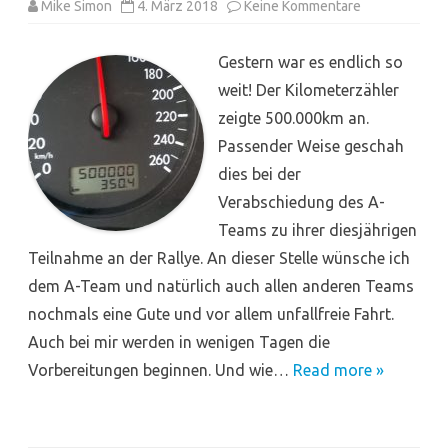
zu
Mike Simon
4. März 2018
Keine Kommentare
04.03.2018
Gestern war es endlich so
weit! Der Kilometerzähler
zeigte 500.000km an.
Passender Weise geschah
dies bei der
Verabschiedung des A-
Teams zu ihrer diesjährigen
Teilnahme an der Rallye. An dieser Stelle wünsche ich
dem A-Team und natürlich auch allen anderen Teams
nochmals eine Gute und vor allem unfallfreie Fahrt.
Auch bei mir werden in wenigen Tagen die
Vorbereitungen beginnen. Und wie…
Read more »