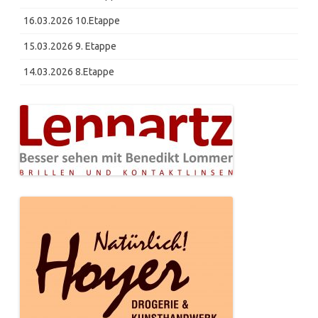
16.03.2026 10.Etappe
15.03.2026 9. Etappe
14.03.2026 8.Etappe