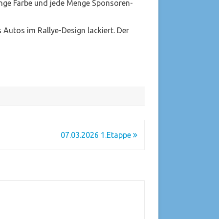
range Farbe und jede Menge Sponsoren-
 Autos im Rallye-Design lackiert. Der
07.03.2026 1.Etappe