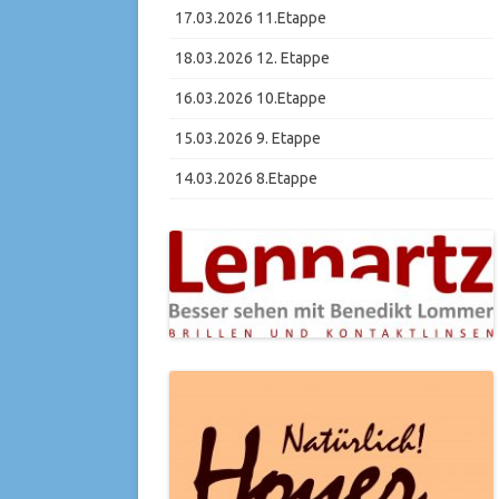
17.03.2026 11.Etappe
18.03.2026 12. Etappe
16.03.2026 10.Etappe
15.03.2026 9. Etappe
14.03.2026 8.Etappe