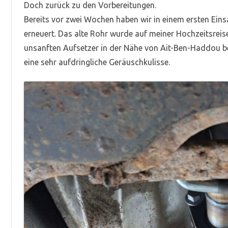
Doch zurück zu den Vorbereitungen.
Bereits vor zwei Wochen haben wir in einem ersten Ein
erneuert. Das alte Rohr wurde auf meiner Hochzeitsre
unsanften Aufsetzer in der Nähe von Ait-Ben-Haddou be
eine sehr aufdringliche Geräuschkulisse.