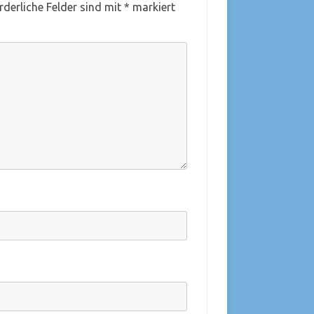
rderliche Felder sind mit
*
markiert