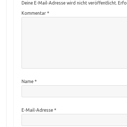
Deine E-Mail-Adresse wird nicht veröffentlicht.
Erfo
Kommentar
*
Name
*
E-Mail-Adresse
*