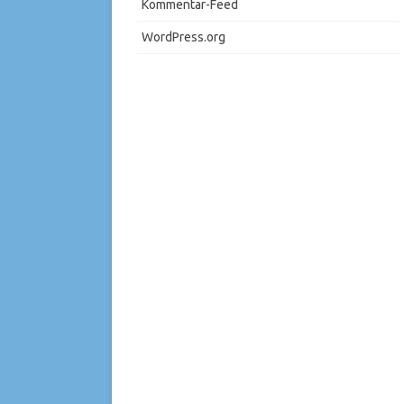
Kommentar-Feed
WordPress.org