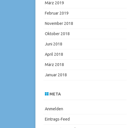
März 2019
Februar 2019
November 2018
Oktober 2018
Juni 2018
April 2018
März 2018
Januar 2018
META
Anmelden
Eintrags-Feed