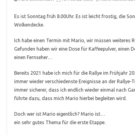
Es ist Sonntag früh 8.00Uhr. Es ist leicht frostig, die So
Wolkendecke.
Ich habe einen Termin mit Mario, wir müssen weitere
Gefunden haben wir eine Dose für Kaffeepulver, einen D
einen Fernseher…
Bereits 2021 habe ich mich für die Rallye im Frühjahr 
immer wieder verschiedenste Ereignisse an der Rallye-T
immer sicherer, dass ich endlich wieder einmal nach Ga
führte dazu, dass mich Mario hierbei begleiten wird.
Doch wer ist Mario eigentlich? Mario ist…
ein sehr gutes Thema für die erste Etappe.