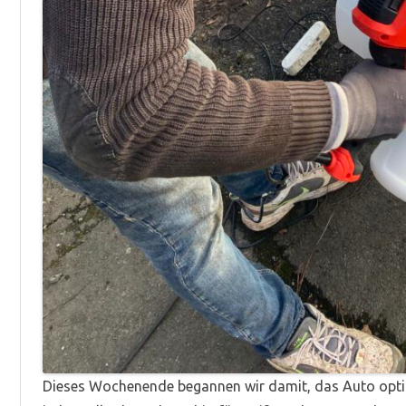
Dieses Wochenende begannen wir damit, das Auto optisc