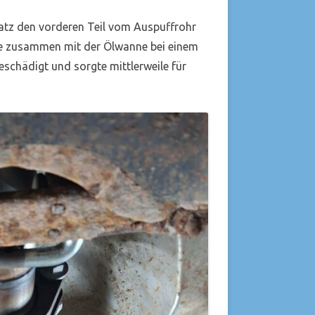
satz den vorderen Teil vom Auspuffrohr
ise zusammen mit der Ölwanne bei einem
schädigt und sorgte mittlerweile für