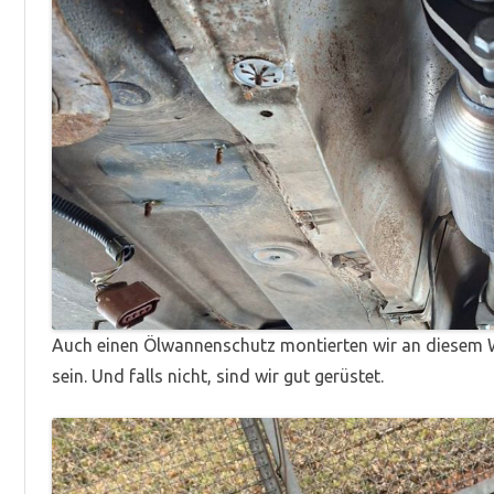
Auch einen Ölwannenschutz montierten wir an diesem W
sein. Und falls nicht, sind wir gut gerüstet.