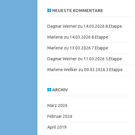
NEUESTE KOMMENTARE
Dagmar Werner
zu
14.03.2026 8.Etappe
Marlene
zu
14.03.2026 8.Etappe
Marlene
zu
13.03.2026 7.Etappe
Dagmar Werner
zu
11.03.2026 5.Etappe
Marlene Welker
zu
09.03.2026 3.Etappe
ARCHIV
März 2026
Februar 2026
April 2019