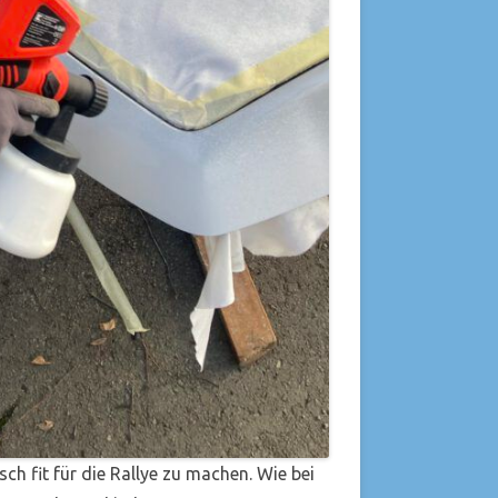
h fit für die Rallye zu machen. Wie bei