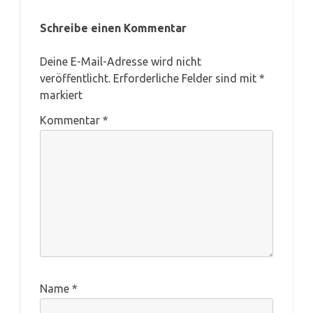
Schreibe einen Kommentar
Deine E-Mail-Adresse wird nicht
veröffentlicht.
Erforderliche Felder sind mit
*
markiert
Kommentar
*
Name
*