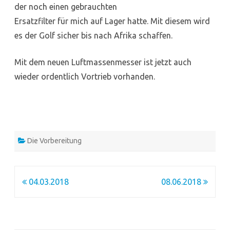
der noch einen gebrauchten
Ersatzfilter für mich auf Lager hatte. Mit diesem wird
es der Golf sicher bis nach Afrika schaffen.
Mit dem neuen Luftmassenmesser ist jetzt auch
wieder ordentlich Vortrieb vorhanden.
Die Vorbereitung
Beitragsnavigation
04.03.2018
08.06.2018