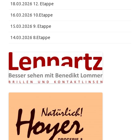
18.03.2026 12. Etappe
16.03.2026 10.Etappe
15.03.2026 9. Etappe
14.03.2026 8.Etappe