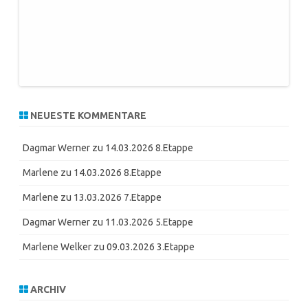
NEUESTE KOMMENTARE
Dagmar Werner
zu
14.03.2026 8.Etappe
Marlene
zu
14.03.2026 8.Etappe
Marlene
zu
13.03.2026 7.Etappe
Dagmar Werner
zu
11.03.2026 5.Etappe
Marlene Welker
zu
09.03.2026 3.Etappe
ARCHIV