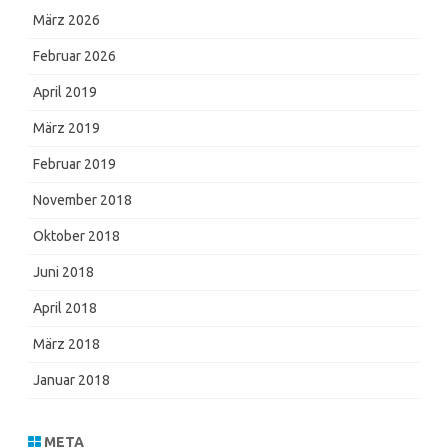
März 2026
Februar 2026
April 2019
März 2019
Februar 2019
November 2018
Oktober 2018
Juni 2018
April 2018
März 2018
Januar 2018
META