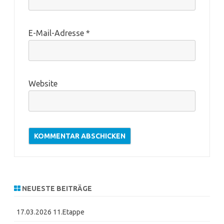
E-Mail-Adresse
*
Website
NEUESTE BEITRÄGE
17.03.2026 11.Etappe