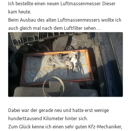
Ich bestellte einen neuen Luftmassenmesser. Dieser
kam heute.
Beim Ausbau des alten Luftmassenmessers wollte ich
auch gleich mal nach dem Luftfilter sehen…
Dabei war der gerade neu und hatte erst wenige
hunderttausend Kilometer hinter sich.
Zum Glück kenne ich einen sehr guten Kfz-Mechaniker,