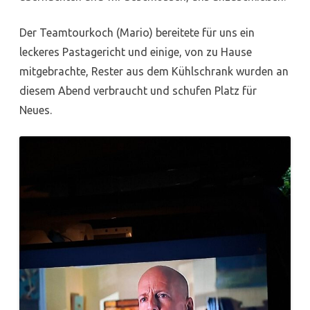
Der Teamtourkoch (Mario) bereitete für uns ein
leckeres Pastagericht und einige, von zu Hause
mitgebrachte, Rester aus dem Kühlschrank wurden an
diesem Abend verbraucht und schufen Platz für
Neues.