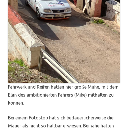
Fahrwerk und Reifen hatten hier große Mühe, mit dem
Elan des ambitionierten Fahrers (Mike) mithalten zu
können.
Bei einem Fotostop hat sich bedauerlicherweise die
Mauer als nicht so haltbar erwiesen. Beinahe hätten