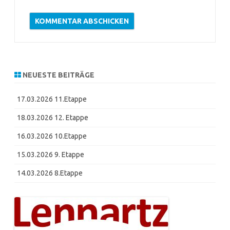
NEUESTE BEITRÄGE
17.03.2026 11.Etappe
18.03.2026 12. Etappe
16.03.2026 10.Etappe
15.03.2026 9. Etappe
14.03.2026 8.Etappe