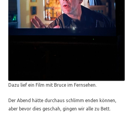
Dazu lief ein Film mit Bruce im Fernsehen.
Der Abend hätte durchaus schlimm enden können,
aber bevor dies geschah, gingen wir alle zu Bett.