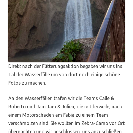
Direkt nach der Fütterungsaktion begaben wir uns ins
Tal der Wasserfälle um von dort noch einige schöne
Fotos zu machen.
An den Wasserfällen trafen wir die Teams Calle &
Roberto und Jam Jam & Julien, die mittlerweile, nach
einem Motorschaden am Fabia zu einem Team
verschmolzen sind. Sie wollten im Zebra-Camp vor Ort
übernachten und wir beschlossen, uns anzuschließen.