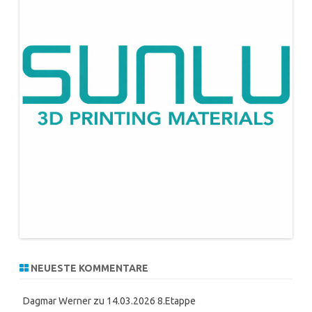
NEUESTE KOMMENTARE
Dagmar Werner
zu
14.03.2026 8.Etappe