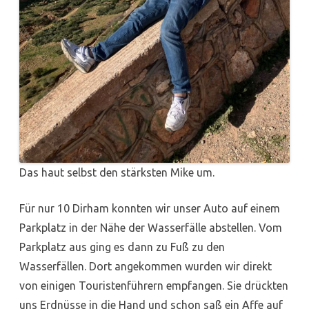
Das haut selbst den stärksten Mike um.
Für nur 10 Dirham konnten wir unser Auto auf einem
Parkplatz in der Nähe der Wasserfälle abstellen. Vom
Parkplatz aus ging es dann zu Fuß zu den
Wasserfällen. Dort angekommen wurden wir direkt
von einigen Touristenführern empfangen. Sie drückten
uns Erdnüsse in die Hand und schon saß ein Affe auf