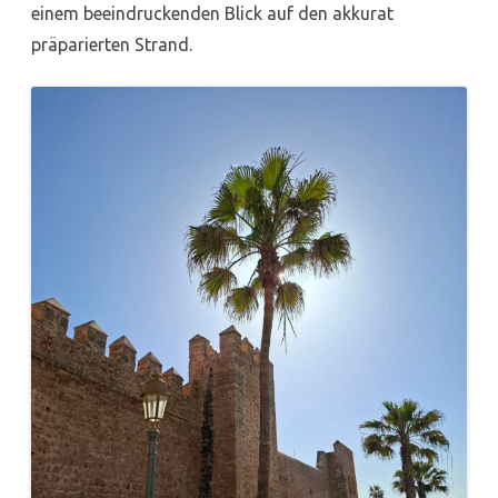
einem beeindruckenden Blick auf den akkurat
präparierten Strand.