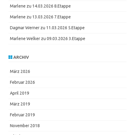
Marlene
zu
14.03.2026 8.Etappe
Marlene
zu
13.03.2026 7.Etappe
Dagmar Werner
zu
11.03.2026 5.Etappe
Marlene Welker
zu
09.03.2026 3.Etappe
ARCHIV
März 2026
Februar 2026
April 2019
März 2019
Februar 2019
November 2018