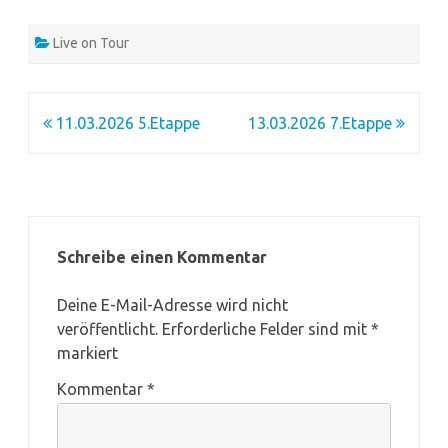
Live on Tour
Beitragsnavigation
11.03.2026 5.Etappe
13.03.2026 7.Etappe
Schreibe einen Kommentar
Deine E-Mail-Adresse wird nicht
veröffentlicht.
Erforderliche Felder sind mit
*
markiert
Kommentar
*