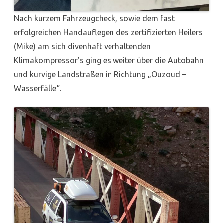
Nach kurzem Fahrzeugcheck, sowie dem fast
erfolgreichen Handauflegen des zertifizierten Heilers
(Mike) am sich divenhaft verhaltenden
Klimakompressor’s ging es weiter über die Autobahn
und kurvige Landstraßen in Richtung „Ouzoud –
Wasserfälle“.