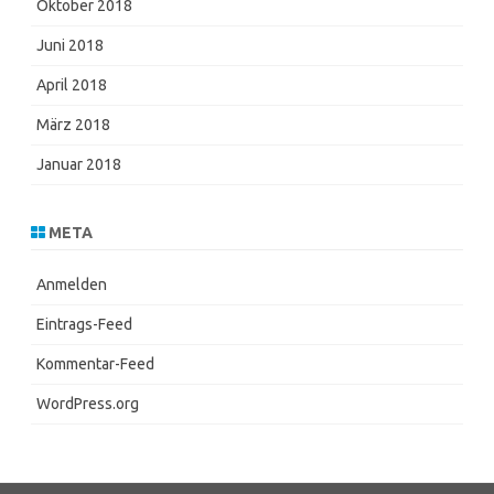
Oktober 2018
Juni 2018
April 2018
März 2018
Januar 2018
META
Anmelden
Eintrags-Feed
Kommentar-Feed
WordPress.org