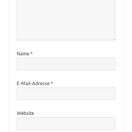
Name
*
E-Mail-Adresse
*
Website