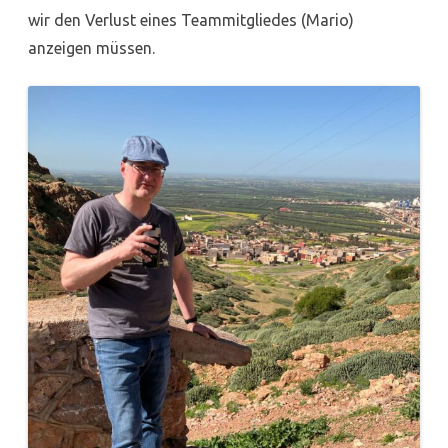
wir den Verlust eines Teammitgliedes (Mario)
anzeigen müssen.