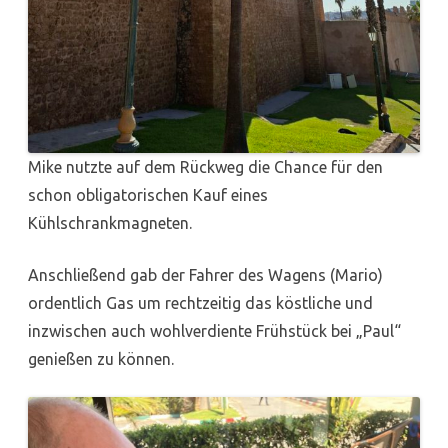
Mike nutzte auf dem Rückweg die Chance für den
schon obligatorischen Kauf eines
Kühlschrankmagneten.
Anschließend gab der Fahrer des Wagens (Mario)
ordentlich Gas um rechtzeitig das köstliche und
inzwischen auch wohlverdiente Frühstück bei „Paul“
genießen zu können.